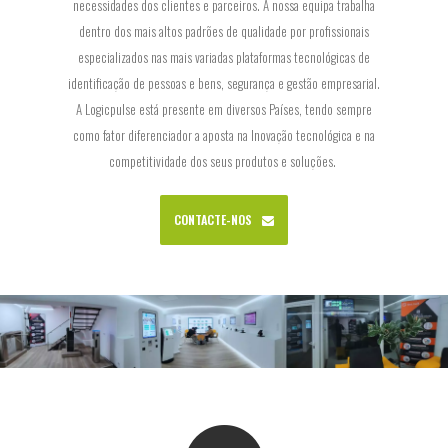
necessidades dos clientes e parceiros. A nossa equipa trabalha
dentro dos mais altos padrões de qualidade por profissionais
especializados nas mais variadas plataformas tecnológicas de
identificação de pessoas e bens, segurança e gestão empresarial.
A Logicpulse está presente em diversos Países, tendo sempre
como fator diferenciador a aposta na Inovação tecnológica e na
competitividade dos seus produtos e soluções.
CONTACTE-NOS