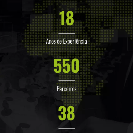
18
Anos de Experiência
550
Parceiros
38