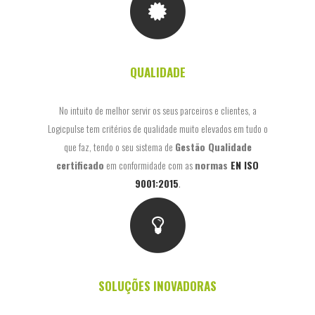
QUALIDADE
No intuito de melhor servir os seus parceiros e clientes, a
Logicpulse tem critérios de qualidade muito elevados em tudo o
que faz, tendo o seu sistema de
Gestão Qualidade
certificado
em conformidade com as
normas
EN ISO
9001:2015
.
SOLUÇÕES INOVADORAS