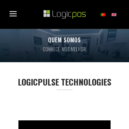
QUEM SOMOS
CONHECE-NOS MELHOR
LOGICPULSE TECHNOLOGIES