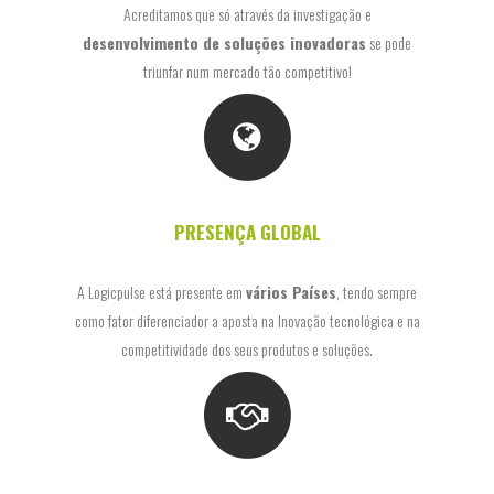
Acreditamos que só através da investigação e
desenvolvimento de soluções inovadoras
se pode
triunfar num mercado tão competitivo!
PRESENÇA GLOBAL
A Logicpulse está presente em
vários Países
, tendo sempre
como fator diferenciador a aposta na Inovação tecnológica e na
competitividade dos seus produtos e soluções.